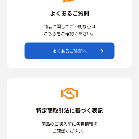
よくあるご質問
商品に関してご不明な点は
こちらをご確認ください。
よくあるご質問へ
特定商取引法に基づく表記
商品のご購入前に各種情報を
ご確認ください。