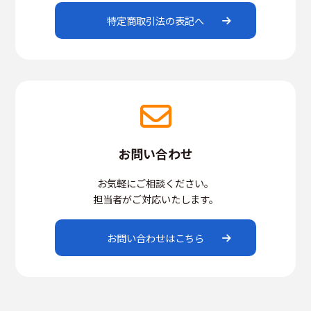
特定商取引法の表記へ
お問い合わせ
お気軽にご相談ください。
担当者がご対応いたします。
お問い合わせはこちら