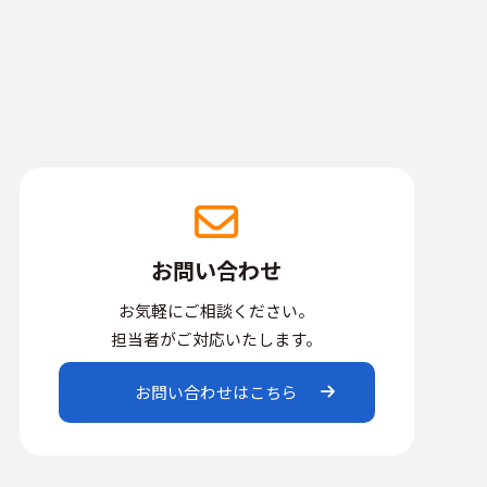
お問い合わせ
お気軽にご相談ください。
担当者がご対応いたします。
お問い合わせはこちら