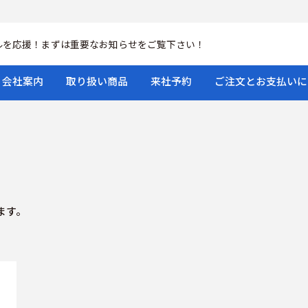
ルを応援！まずは重要なお知らせをご覧下さい！
会社案内
取り扱い商品
来社予約
ご注文とお支払いに
ます。