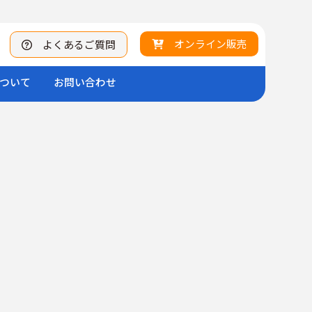
オンライン販売
よくあるご質問
ついて
お問い合わせ