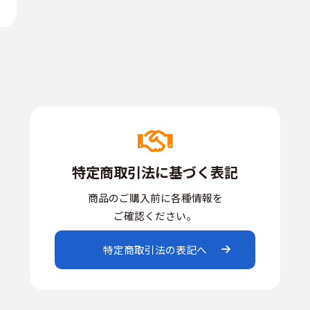
特定商取引法に基づく表記
商品のご購入前に各種情報を
ご確認ください。
特定商取引法の表記へ