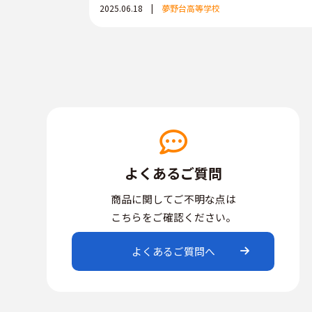
2025.06.18 |
夢野台高等学校
よくあるご質問
商品に関してご不明な点は
こちらをご確認ください。
よくあるご質問へ