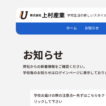
学校生活の新しいスタイ
ホーム
お知らせ
お知らせ
弊社からの新着情報をご確認ください。
学校毎のお知らせはログインページに表示しており
学校お届けの際の注意点←先ずはこちらをク
リックして下さい