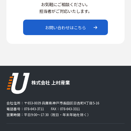
お気軽にご相談ください。
担当者がご対応いたします。
お問い合わせはこちら
株式会社 上村産業
会社住所：〒653-0039 兵庫県神戸市長田区日吉町4丁目5-16
電話番号：078-643-3711 FAX：078-643-3311
営業時間：平日9:00〜17:30（祝日・年末年始を除く）