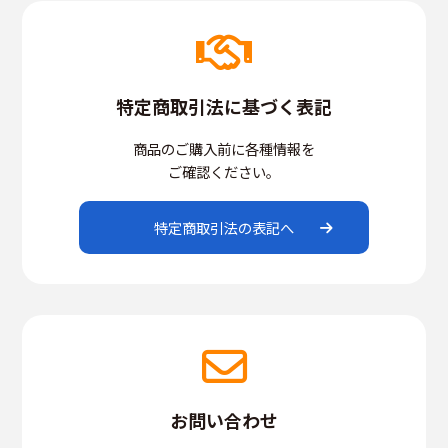
特定商取引法に基づく表記
商品のご購入前に各種情報を
ご確認ください。
特定商取引法の表記へ
お問い合わせ