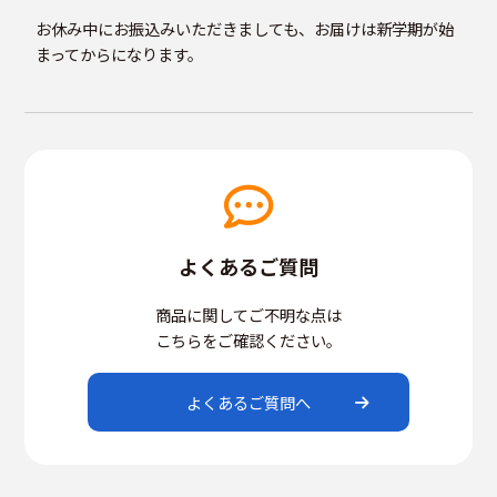
お休み中にお振込みいただきましても、お届けは新学期が始
まってからになります。
よくあるご質問
商品に関してご不明な点は
こちらをご確認ください。
よくあるご質問へ