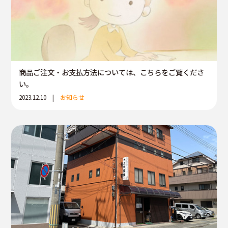
商品ご注文・お支払方法については、こちらをご覧くださ
い。
2023.12.10 |
お知らせ