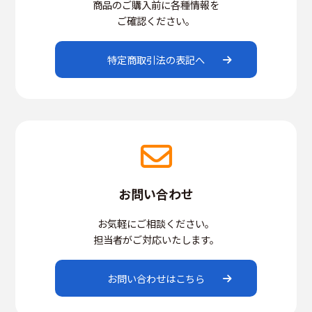
商品のご購入前に各種情報を
ご確認ください。
特定商取引法の表記へ
お問い合わせ
お気軽にご相談ください。
担当者がご対応いたします。
お問い合わせはこちら