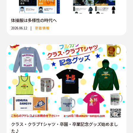
体操服は多様性の時代へ
2026.06.12 |
新着情報
クラス・クラブTシャツ・卒園・卒業記念グッズ始めまし
た♪