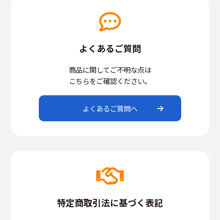
よくあるご質問
商品に関してご不明な点は
こちらをご確認ください。
よくあるご質問へ
特定商取引法に基づく表記