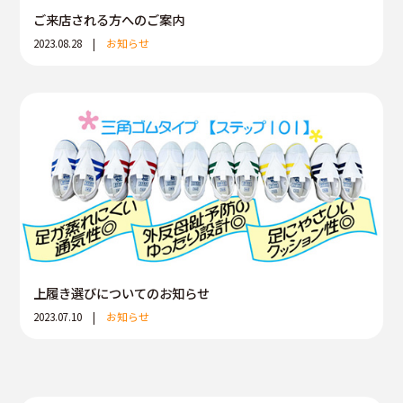
ご来店される方へのご案内
2023.08.28 |
お知らせ
上履き選びについてのお知らせ
2023.07.10 |
お知らせ