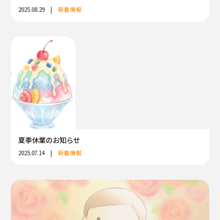
2025.08.29 |
新着情報
夏季休業のお知らせ
2025.07.14 |
新着情報