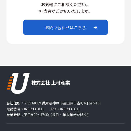
お気軽にご相談ください。
担当者がご対応いたします。
お問い合わせはこちら
株式会社 上村産業
会社住所：〒653-0039 兵庫県神戸市長田区日吉町4丁目5-16
電話番号：078-643-3711 FAX：078-643-3311
営業時間：平日9:00〜17:30（祝日・年末年始を除く）