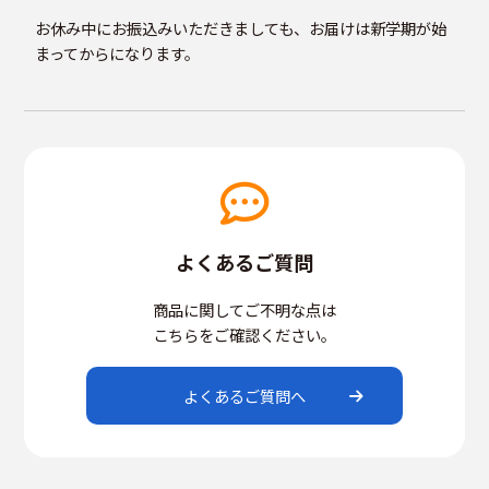
お休み中にお振込みいただきましても、お届けは新学期が始
まってからになります。
よくあるご質問
商品に関してご不明な点は
こちらをご確認ください。
よくあるご質問へ