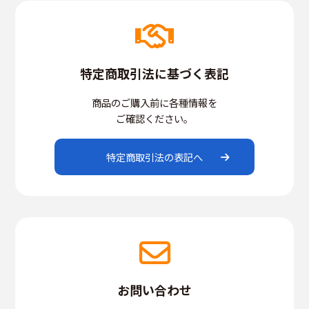
特定商取引法に基づく表記
商品のご購入前に各種情報を
ご確認ください。
特定商取引法の表記へ
お問い合わせ